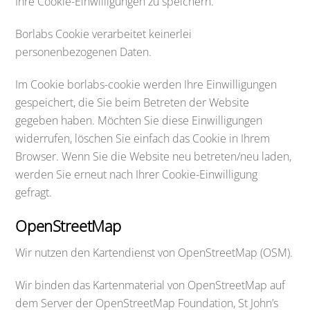
Ihre Cookie-Einwilligungen zu speichern.
Borlabs Cookie verarbeitet keinerlei
personenbezogenen Daten.
Im Cookie borlabs-cookie werden Ihre Einwilligungen
gespeichert, die Sie beim Betreten der Website
gegeben haben. Möchten Sie diese Einwilligungen
widerrufen, löschen Sie einfach das Cookie in Ihrem
Browser. Wenn Sie die Website neu betreten/neu laden,
werden Sie erneut nach Ihrer Cookie-Einwilligung
gefragt.
OpenStreetMap
Wir nutzen den Kartendienst von OpenStreetMap (OSM).
Wir binden das Kartenmaterial von OpenStreetMap auf
dem Server der OpenStreetMap Foundation, St John’s