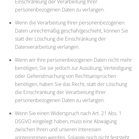
Einschränkung der Verarbeitung Ihrer
personenbezogenen Daten zu verlangen.
Wenn die Verarbeitung Ihrer personenbezogenen
Daten unrechtmäßig geschah/geschieht, können Sie
statt der Löschung die Einschränkung der
Datenverarbeitung verlangen.
Wenn wir Ihre personenbezogenen Daten nicht mehr
benötigen, Sie sie jedoch zur Ausübung, Verteidigung
oder Geltendmachung von Rechtsansprüchen
benötigen, haben Sie das Recht, statt der Löschung
die Einschränkung der Verarbeitung Ihrer
personenbezogenen Daten zu verlangen.
Wenn Sie einen Widerspruch nach Art. 21 Abs. 1
DSGVO eingelegt haben, muss eine Abwägung
zwischen Ihren und unseren Interessen
vorgenommen werden. Solange noch nicht feststeht,