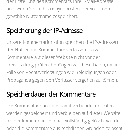
der Erstellung des Kommentars, Ihre E-Mail-Adresse
und, wenn Sie nicht anonym posten, der von Ihnen
gewählte Nutzername gespeichert.
Speicherung der IP-Adresse
Unsere Kommentarfunktion speichert die IP-Adressen
der Nutzer, die Kommentare verfassen. Da wir
Kommentare auf dieser Website nicht vor der
Freischaltung prüfen, benötigen wir diese Daten, um im
Falle von Rechtsverletzungen wie Beleidigungen oder
Propaganda gegen den Verfasser vorgehen zu können.
Speicherdauer der Kommentare
Die Kommentare und die damit verbundenen Daten
werden gespeichert und verbleiben auf dieser Website,
bis der kommentierte Inhalt vollständig gelöscht wurde
oder die Kommentare aus rechtlichen Gründen gelöscht