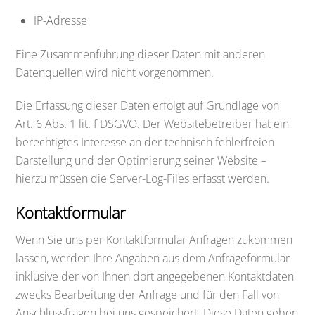
IP-Adresse
Eine Zusammenführung dieser Daten mit anderen
Datenquellen wird nicht vorgenommen.
Die Erfassung dieser Daten erfolgt auf Grundlage von
Art. 6 Abs. 1 lit. f DSGVO. Der Websitebetreiber hat ein
berechtigtes Interesse an der technisch fehlerfreien
Darstellung und der Optimierung seiner Website –
hierzu müssen die Server-Log-Files erfasst werden.
Kontaktformular
Wenn Sie uns per Kontaktformular Anfragen zukommen
lassen, werden Ihre Angaben aus dem Anfrageformular
inklusive der von Ihnen dort angegebenen Kontaktdaten
zwecks Bearbeitung der Anfrage und für den Fall von
Anschlussfragen bei uns gespeichert. Diese Daten geben