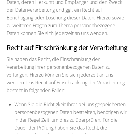
Daten, deren Herkunft und Empfänger und den Zweck
der Datenverarbeitung und ggf. ein Recht auf
Berichtigung oder Löschung dieser Daten. Hierzu sowie
zu weiteren Fragen zum Thema personenbezogene
Daten können Sie sich jederzeit an uns wenden.
Recht auf Einschränkung der Verarbeitung
Sie haben das Recht, die Einschränkung der
Verarbeitung Ihrer personenbezogenen Daten zu
verlangen. Hierzu können Sie sich jederzeit an uns
wenden. Das Recht auf Einschränkung der Verarbeitung
besteht in folgenden Fällen:
Wenn Sie die Richtigkeit Ihrer bei uns gespeicherten
personenbezogenen Daten bestreiten, benötigen wir
in der Regel Zeit, um dies zu überprüfen. Für die
Dauer der Prüfung haben Sie das Recht, die