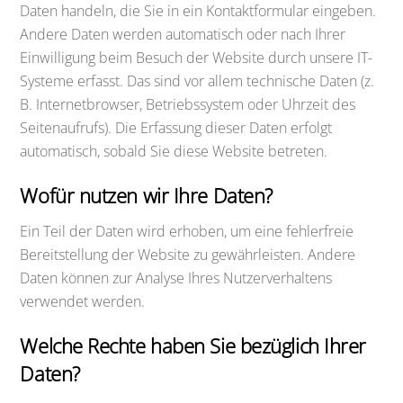
Daten handeln, die Sie in ein Kontaktformular eingeben.
Andere Daten werden automatisch oder nach Ihrer
Einwilligung beim Besuch der Website durch unsere IT-
Systeme erfasst. Das sind vor allem technische Daten (z.
B. Internetbrowser, Betriebssystem oder Uhrzeit des
Seitenaufrufs). Die Erfassung dieser Daten erfolgt
automatisch, sobald Sie diese Website betreten.
Wofür nutzen wir Ihre Daten?
Ein Teil der Daten wird erhoben, um eine fehlerfreie
Bereitstellung der Website zu gewährleisten. Andere
Daten können zur Analyse Ihres Nutzerverhaltens
verwendet werden.
Welche Rechte haben Sie bezüglich Ihrer
Daten?