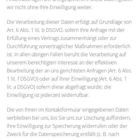
wir nicht ohne Ihre Einwilligung weiter.
Die Verarbeitung dieser Daten erfolgt auf Grundlage von
Art. 6 Abs. 1 lit. b DSGVO, sofern Ihre Anfrage mit der
Erfüllung eines Vertrags zusammenhängt oder zur
Durchführung vorvertraglicher Maßnahmen erforderlich
ist. In allen übrigen Fällen beruht die Verarbeitung auf
unserem berechtigten Interesse an der effektiven
Bearbeitung der an uns gerichteten Anfragen (Art. 6 Abs.
1 lit. f DSGVO) oder auf Ihrer Einwilligung (Art. 6 Abs. 1
lit. a DSGVO) sofern diese abgefragt wurde; die
Einwilligung ist jederzeit widerrufbar.
Die von Ihnen im Kontaktformular eingegebenen Daten
verbleiben bei uns, bis Sie uns zur Löschung auffordern,
Ihre Einwilligung zur Speicherung widerrufen oder der
Zweck für die Datenspeicherung entfällt (z. B. nach