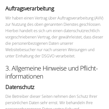
Auftragsverarbeitung
Wir haben einen Vertrag über Auftragsverarbeitung (AVV)
zur Nutzung des oben genannten Dienstes geschlossen.
Hierbei handelt es sich um einen datenschutzrechtlich
vorgeschriebenen Vertrag, der gewährleistet, dass dieser
die personenbezogenen Daten unserer
Websitebesucher nur nach unseren Weisungen und
unter Einhaltung der DSGVO verarbeitet.
3. Allgemeine Hinweise und Pflicht­
informationen
Datenschutz
Die Betreiber dieser Seiten nehmen den Schutz Ihrer
persönlichen Daten sehr ernst. Wir behandeln Ihre