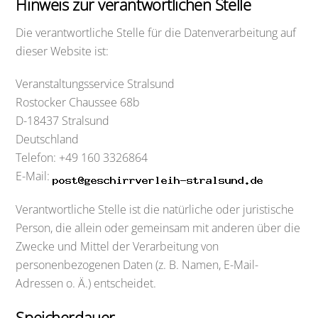
Hinweis zur verantwortlichen Stelle
Die verantwortliche Stelle für die Datenverarbeitung auf
dieser Website ist:
Veranstaltungsservice Stralsund
Rostocker Chaussee 68b
D-18437 Stralsund
Deutschland
Telefon: +49 160 3326864
E-Mail:
Verantwortliche Stelle ist die natürliche oder juristische
Person, die allein oder gemeinsam mit anderen über die
Zwecke und Mittel der Verarbeitung von
personenbezogenen Daten (z. B. Namen, E-Mail-
Adressen o. Ä.) entscheidet.
Speicherdauer