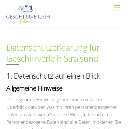
Skip
Men
to
content
Datenschutzerklärung für
Geschirrverleih Stralsund
1. Datenschutz auf einen Blick
Allgemeine Hinweise
Die folgenden Hinweise geben einen einfachen
Überblick darüber, was mit Ihren personenbezogenen
Daten passiert, wenn Sie diese Website besuchen.
Personenbezogene Daten sind alle Daten, mit denen Sie