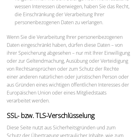
wessen Interessen überwiegen, haben Sie das Recht,
die Einschränkung der Verarbeitung Ihrer
personenbezogenen Daten zu verlangen.
Wenn Sie die Verarbeitung Ihrer personenbezogenen
Daten eingeschränkt haben, dürfen diese Daten – von
ihrer Speicherung abgesehen – nur mit Ihrer Einwilligung
oder zur Geltendmachung, Ausübung oder Verteidigung
von Rechtsansprüchen oder zum Schutz der Rechte
einer anderen natürlichen oder juristischen Person oder
aus Gründen eines wichtigen öffentlichen Interesses der
Europäischen Union oder eines Mitgliedstaats
verarbeitet werden.
SSL- bzw. TLS-Verschlüsselung
Diese Seite nutzt aus Sicherheitsgründen und zum
Schutz der Übertragung vertraulicher Inhalte, wie zum