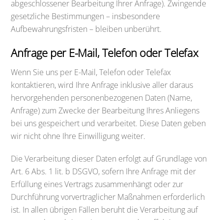
abgeschlossener Bearbeitung Ihrer Anfrage). Zwingende
gesetzliche Bestimmungen – insbesondere
Aufbewahrungsfristen – bleiben unberührt.
Anfrage per E-Mail, Telefon oder Telefax
Wenn Sie uns per E-Mail, Telefon oder Telefax
kontaktieren, wird Ihre Anfrage inklusive aller daraus
hervorgehenden personenbezogenen Daten (Name,
Anfrage) zum Zwecke der Bearbeitung Ihres Anliegens
bei uns gespeichert und verarbeitet. Diese Daten geben
wir nicht ohne Ihre Einwilligung weiter.
Die Verarbeitung dieser Daten erfolgt auf Grundlage von
Art. 6 Abs. 1 lit. b DSGVO, sofern Ihre Anfrage mit der
Erfüllung eines Vertrags zusammenhängt oder zur
Durchführung vorvertraglicher Maßnahmen erforderlich
ist. In allen übrigen Fällen beruht die Verarbeitung auf