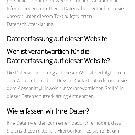
persönlich identifiziert werden können. Ausführliche
Informationen zum Thema Datenschutz entnehmen Sie
unserer unter diesem Text aufgeführten
Datenschutzerklärung.
Datenerfassung auf dieser Website
Wer ist verantwortlich für die
Datenerfassung auf dieser Website?
Die Datenverarbeitung auf dieser Website erfolgt durch
den Websitebetreiber. Dessen Kontaktdaten können Sie
dem Abschnitt „Hinweis zur Verantwortlichen Stelle“ in
dieser Datenschutzerklärung entnehmen.
Wie erfassen wir Ihre Daten?
Ihre Daten werden zum einen dadurch erhoben, dass
Sie uns diese mitteilen. Hierbei kann es sich z. B. um