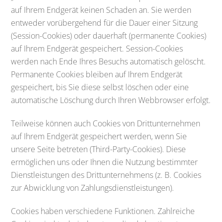
auf Ihrem Endgerät keinen Schaden an. Sie werden
entweder vorübergehend für die Dauer einer Sitzung
(Session-Cookies) oder dauerhaft (permanente Cookies)
auf Ihrem Endgerät gespeichert. Session-Cookies
werden nach Ende Ihres Besuchs automatisch gelöscht.
Permanente Cookies bleiben auf Ihrem Endgerät
gespeichert, bis Sie diese selbst löschen oder eine
automatische Löschung durch Ihren Webbrowser erfolgt.
Teilweise können auch Cookies von Drittunternehmen
auf Ihrem Endgerät gespeichert werden, wenn Sie
unsere Seite betreten (Third-Party-Cookies). Diese
ermöglichen uns oder Ihnen die Nutzung bestimmter
Dienstleistungen des Drittunternehmens (z. B. Cookies
zur Abwicklung von Zahlungsdienstleistungen).
Cookies haben verschiedene Funktionen. Zahlreiche