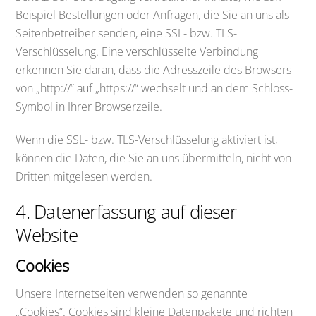
Beispiel Bestellungen oder Anfragen, die Sie an uns als
Seitenbetreiber senden, eine SSL- bzw. TLS-
Verschlüsselung. Eine verschlüsselte Verbindung
erkennen Sie daran, dass die Adresszeile des Browsers
von „http://“ auf „https://“ wechselt und an dem Schloss-
Symbol in Ihrer Browserzeile.
Wenn die SSL- bzw. TLS-Verschlüsselung aktiviert ist,
können die Daten, die Sie an uns übermitteln, nicht von
Dritten mitgelesen werden.
4. Datenerfassung auf dieser
Website
Cookies
Unsere Internetseiten verwenden so genannte
„Cookies“. Cookies sind kleine Datenpakete und richten