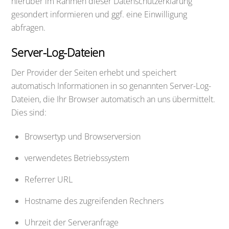
hierüber im Rahmen dieser Datenschutzerklärung
gesondert informieren und ggf. eine Einwilligung
abfragen.
Server-Log-Dateien
Der Provider der Seiten erhebt und speichert
automatisch Informationen in so genannten Server-Log-
Dateien, die Ihr Browser automatisch an uns übermittelt.
Dies sind:
Browsertyp und Browserversion
verwendetes Betriebssystem
Referrer URL
Hostname des zugreifenden Rechners
Uhrzeit der Serveranfrage