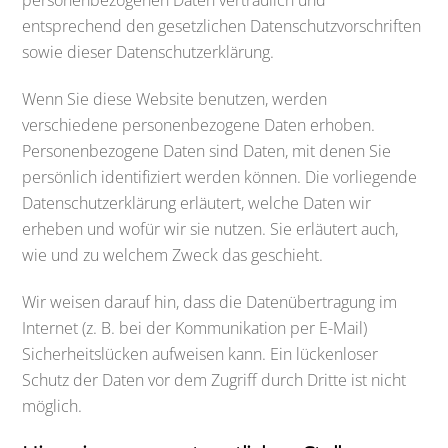
personenbezogenen Daten vertraulich und
entsprechend den gesetzlichen Datenschutzvorschriften
sowie dieser Datenschutzerklärung.
Wenn Sie diese Website benutzen, werden
verschiedene personenbezogene Daten erhoben.
Personenbezogene Daten sind Daten, mit denen Sie
persönlich identifiziert werden können. Die vorliegende
Datenschutzerklärung erläutert, welche Daten wir
erheben und wofür wir sie nutzen. Sie erläutert auch,
wie und zu welchem Zweck das geschieht.
Wir weisen darauf hin, dass die Datenübertragung im
Internet (z. B. bei der Kommunikation per E-Mail)
Sicherheitslücken aufweisen kann. Ein lückenloser
Schutz der Daten vor dem Zugriff durch Dritte ist nicht
möglich.