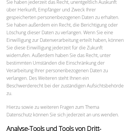
Sie haben jederzeit das Recht, unentgeltlich Auskunft
über Herkunft, Empfänger und Zweck Ihrer
gespeicherten personenbezogenen Daten zu erhalten.
Sie haben außerdem ein Recht, die Berichtigung oder
Löschung dieser Daten zu verlangen. Wenn Sie eine
Einwilligung zur Datenverarbeitung erteilt haben, können
Sie diese Einwilligung jederzeit für die Zukunft
widerrufen. Außerdem haben Sie das Recht, unter
bestimmten Umständen die Einschränkung der
Verarbeitung Ihrer personenbezogenen Daten zu
verlangen. Des Weiteren steht Ihnen ein
Beschwerderecht bei der zuständigen Aufsichtsbehörde
zu.
Hierzu sowie zu weiteren Fragen zum Thema
Datenschutz können Sie sich jederzeit an uns wenden.
Analyse-Tools und Tools von Dritt­