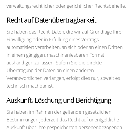
verwaltungsrechtlicher oder gerichtlicher Rechtsbehelfe.
Recht auf Daten­übertrag­barkeit
Sie haben das Recht, Daten, die wir auf Grundlage Ihrer
Einwilligung oder in Erfüllung eines Vertrags
automatisiert verarbeiten, an sich oder an einen Dritten
in einem gängigen, maschinenlesbaren Format
aushändigen zu lassen. Sofern Sie die direkte
Übertragung der Daten an einen anderen
Verantwortlichen verlangen, erfolgt dies nur, soweit es
technisch machbar ist.
Auskunft, Löschung und Berichtigung
Sie haben im Rahmen der geltenden gesetzlichen
Bestimmungen jederzeit das Recht auf unentgeltliche
Auskunft über Ihre gespeicherten personenbezogenen