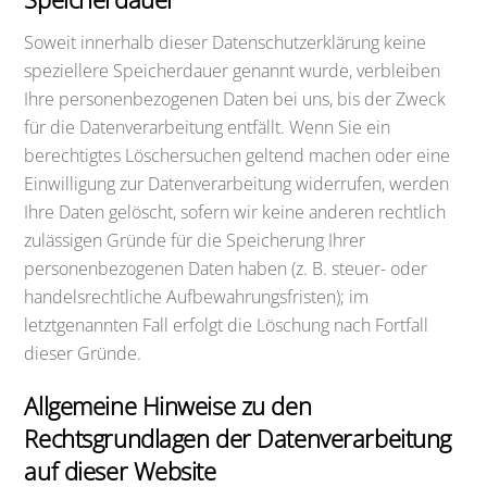
Soweit innerhalb dieser Datenschutzerklärung keine
speziellere Speicherdauer genannt wurde, verbleiben
Ihre personenbezogenen Daten bei uns, bis der Zweck
für die Datenverarbeitung entfällt. Wenn Sie ein
berechtigtes Löschersuchen geltend machen oder eine
Einwilligung zur Datenverarbeitung widerrufen, werden
Ihre Daten gelöscht, sofern wir keine anderen rechtlich
zulässigen Gründe für die Speicherung Ihrer
personenbezogenen Daten haben (z. B. steuer- oder
handelsrechtliche Aufbewahrungsfristen); im
letztgenannten Fall erfolgt die Löschung nach Fortfall
dieser Gründe.
Allgemeine Hinweise zu den
Rechtsgrundlagen der Datenverarbeitung
auf dieser Website