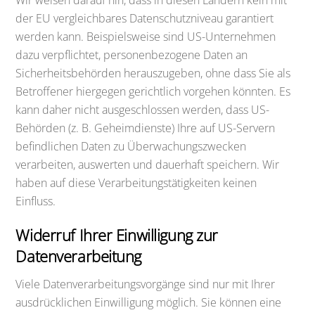
der EU vergleichbares Datenschutzniveau garantiert
werden kann. Beispielsweise sind US-Unternehmen
dazu verpflichtet, personenbezogene Daten an
Sicherheitsbehörden herauszugeben, ohne dass Sie als
Betroffener hiergegen gerichtlich vorgehen könnten. Es
kann daher nicht ausgeschlossen werden, dass US-
Behörden (z. B. Geheimdienste) Ihre auf US-Servern
befindlichen Daten zu Überwachungszwecken
verarbeiten, auswerten und dauerhaft speichern. Wir
haben auf diese Verarbeitungstätigkeiten keinen
Einfluss.
Widerruf Ihrer Einwilligung zur
Datenverarbeitung
Viele Datenverarbeitungsvorgänge sind nur mit Ihrer
ausdrücklichen Einwilligung möglich. Sie können eine