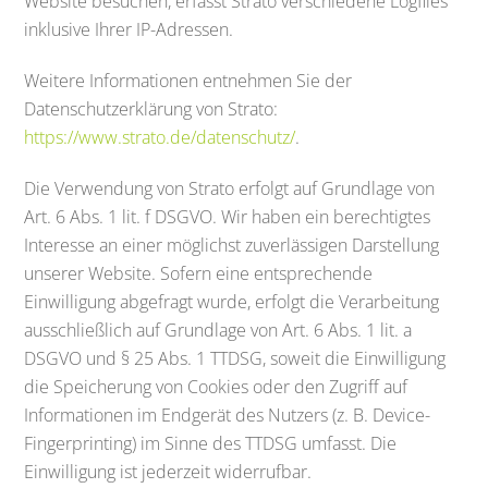
Website besuchen, erfasst Strato verschiedene Logfiles
inklusive Ihrer IP-Adressen.
Weitere Informationen entnehmen Sie der
Datenschutzerklärung von Strato:
https://www.strato.de/datenschutz/
.
Die Verwendung von Strato erfolgt auf Grundlage von
Art. 6 Abs. 1 lit. f DSGVO. Wir haben ein berechtigtes
Interesse an einer möglichst zuverlässigen Darstellung
unserer Website. Sofern eine entsprechende
Einwilligung abgefragt wurde, erfolgt die Verarbeitung
ausschließlich auf Grundlage von Art. 6 Abs. 1 lit. a
DSGVO und § 25 Abs. 1 TTDSG, soweit die Einwilligung
die Speicherung von Cookies oder den Zugriff auf
Informationen im Endgerät des Nutzers (z. B. Device-
Fingerprinting) im Sinne des TTDSG umfasst. Die
Einwilligung ist jederzeit widerrufbar.