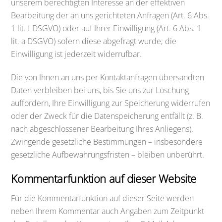
unserem berechtigten Interesse an der effektiven
Bearbeitung der an uns gerichteten Anfragen (Art. 6 Abs.
1 lit. f DSGVO) oder auf Ihrer Einwilligung (Art. 6 Abs. 1
lit. a DSGVO) sofern diese abgefragt wurde; die
Einwilligung ist jederzeit widerrufbar.
Die von Ihnen an uns per Kontaktanfragen übersandten
Daten verbleiben bei uns, bis Sie uns zur Löschung
auffordern, Ihre Einwilligung zur Speicherung widerrufen
oder der Zweck für die Datenspeicherung entfällt (z. B.
nach abgeschlossener Bearbeitung Ihres Anliegens).
Zwingende gesetzliche Bestimmungen – insbesondere
gesetzliche Aufbewahrungsfristen – bleiben unberührt.
Kommentar­funktion auf dieser Website
Für die Kommentarfunktion auf dieser Seite werden
neben Ihrem Kommentar auch Angaben zum Zeitpunkt