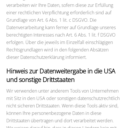
verarbeiten wir Ihre Daten, sofern diese zur Erfüllung
einer rechtlichen Verpflichtung erforderlich sind auf
Grundlage von Art. 6 Abs. 1 lit. c DSGVO. Die
Datenverarbeitung kann ferner auf Grundlage unseres
berechtigten Interesses nach Art. 6 Abs. 1 lit. f DSGVO
erfolgen. Über die jeweils im Einzelfall einschlägigen
Rechtsgrundlagen wird in den folgenden Absätzen
dieser Datenschutzerklärung informiert.
Hinweis zur Datenweitergabe in die USA
und sonstige Drittstaaten
Wir verwenden unter anderem Tools von Unternehmen
mit Sitz in den USA oder sonstigen datenschutzrechtlich
nicht sicheren Drittstaaten. Wenn diese Tools aktiv sind,
können Ihre personenbezogene Daten in diese
Drittstaaten übertragen und dort verarbeitet werden.
Wir weisen darauf hin, dass in diesen Ländern kein mit