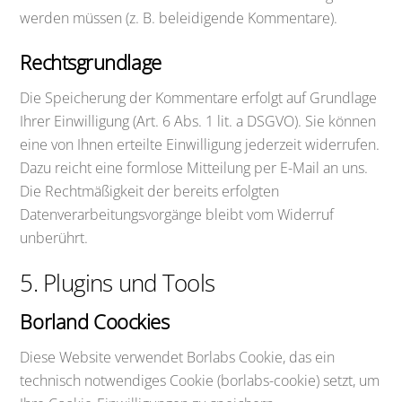
werden müssen (z. B. beleidigende Kommentare).
Rechtsgrundlage
Die Speicherung der Kommentare erfolgt auf Grundlage
Ihrer Einwilligung (Art. 6 Abs. 1 lit. a DSGVO). Sie können
eine von Ihnen erteilte Einwilligung jederzeit widerrufen.
Dazu reicht eine formlose Mitteilung per E-Mail an uns.
Die Rechtmäßigkeit der bereits erfolgten
Datenverarbeitungsvorgänge bleibt vom Widerruf
unberührt.
5. Plugins und Tools
Borland Coockies
Diese Website verwendet Borlabs Cookie, das ein
technisch notwendiges Cookie (borlabs-cookie) setzt, um