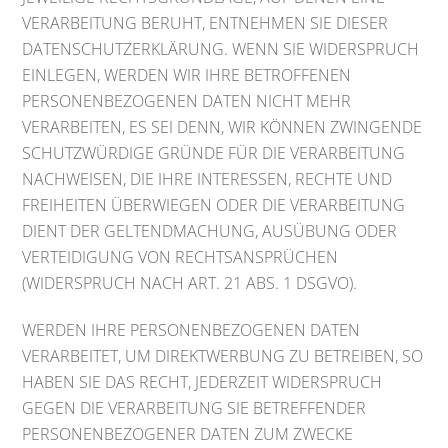
VERARBEITUNG BERUHT, ENTNEHMEN SIE DIESER
DATENSCHUTZERKLÄRUNG. WENN SIE WIDERSPRUCH
EINLEGEN, WERDEN WIR IHRE BETROFFENEN
PERSONENBEZOGENEN DATEN NICHT MEHR
VERARBEITEN, ES SEI DENN, WIR KÖNNEN ZWINGENDE
SCHUTZWÜRDIGE GRÜNDE FÜR DIE VERARBEITUNG
NACHWEISEN, DIE IHRE INTERESSEN, RECHTE UND
FREIHEITEN ÜBERWIEGEN ODER DIE VERARBEITUNG
DIENT DER GELTENDMACHUNG, AUSÜBUNG ODER
VERTEIDIGUNG VON RECHTSANSPRÜCHEN
(WIDERSPRUCH NACH ART. 21 ABS. 1 DSGVO).
WERDEN IHRE PERSONENBEZOGENEN DATEN
VERARBEITET, UM DIREKTWERBUNG ZU BETREIBEN, SO
HABEN SIE DAS RECHT, JEDERZEIT WIDERSPRUCH
GEGEN DIE VERARBEITUNG SIE BETREFFENDER
PERSONENBEZOGENER DATEN ZUM ZWECKE