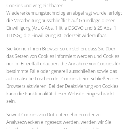
Cookies und vergleichbaren
Wiedererkennungstechnologien abgefragt wurde, erfolgt
die Verarbeitung ausschließlich auf Grundlage dieser
Einwilligung (Art. 6 Abs. 1 lit. a DSGVO und § 25 Abs. 1
TTDSG); die Einwilligung ist jederzeit widerrufbar.
Sie können Ihren Browser so einstellen, dass Sie über
das Setzen von Cookies informiert werden und Cookies
nur im Einzelfall erlauben, die Annahme von Cookies für
bestimmte Fälle oder generell ausschließen sowie das
automatische Löschen der Cookies beim Schließen des
Browsers aktivieren. Bei der Deaktivierung von Cookies
kann die Funktionalität dieser Website eingeschränkt
sein.
Soweit Cookies von Drittunternehmen oder zu
Analysezwecken eingesetzt werden, werden wir Sie