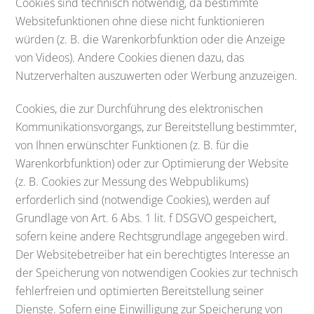
Cookies sind technisch notwendig, da bestimmte
Websitefunktionen ohne diese nicht funktionieren
würden (z. B. die Warenkorbfunktion oder die Anzeige
von Videos). Andere Cookies dienen dazu, das
Nutzerverhalten auszuwerten oder Werbung anzuzeigen.
Cookies, die zur Durchführung des elektronischen
Kommunikationsvorgangs, zur Bereitstellung bestimmter,
von Ihnen erwünschter Funktionen (z. B. für die
Warenkorbfunktion) oder zur Optimierung der Website
(z. B. Cookies zur Messung des Webpublikums)
erforderlich sind (notwendige Cookies), werden auf
Grundlage von Art. 6 Abs. 1 lit. f DSGVO gespeichert,
sofern keine andere Rechtsgrundlage angegeben wird.
Der Websitebetreiber hat ein berechtigtes Interesse an
der Speicherung von notwendigen Cookies zur technisch
fehlerfreien und optimierten Bereitstellung seiner
Dienste. Sofern eine Einwilligung zur Speicherung von