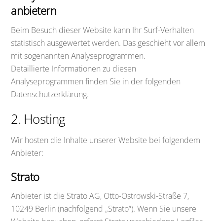
anbietern
Beim Besuch dieser Website kann Ihr Surf-Verhalten
statistisch ausgewertet werden. Das geschieht vor allem
mit sogenannten Analyseprogrammen.
Detaillierte Informationen zu diesen
Analyseprogrammen finden Sie in der folgenden
Datenschutzerklärung.
2. Hosting
Wir hosten die Inhalte unserer Website bei folgendem
Anbieter:
Strato
Anbieter ist die Strato AG, Otto-Ostrowski-Straße 7,
10249 Berlin (nachfolgend „Strato“). Wenn Sie unsere