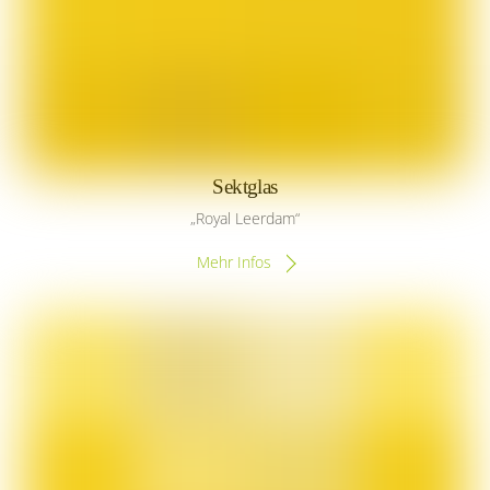
Sektglas
„Royal Leerdam“
Mehr Infos