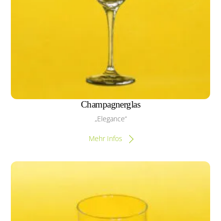
Champagnerglas
„Elegance“
Mehr Infos