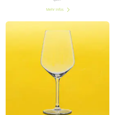
Mehr Infos