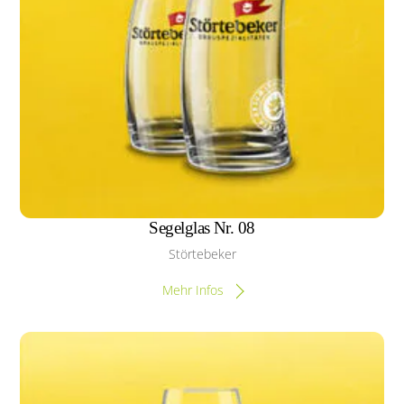
Segelglas Nr. 08
Störtebeker
Mehr Infos