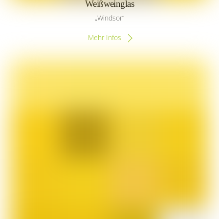
Weißweinglas
„Windsor“
Mehr Infos