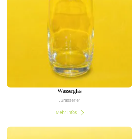
Wasserglas
„Brasserie“
Mehr Infos