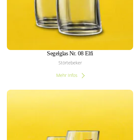
Segelglas Nr. 08 Elfi
Störtebeker
Mehr Infos