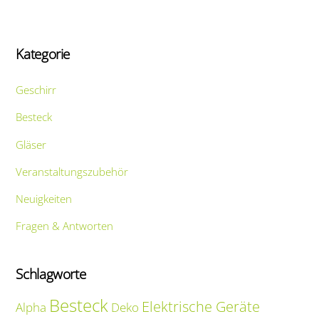
Kategorie
Geschirr
Besteck
Gläser
Veranstaltungszubehör
Neuigkeiten
Fragen & Antworten
Schlagworte
Besteck
Elektrische Geräte
Alpha
Deko