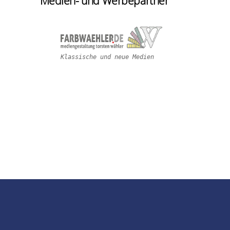
Medien- und Werbepartner
Klassische und neue Medien