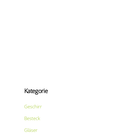
Kategorie
Geschirr
Besteck
Gläser