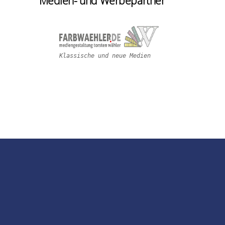
Medien- und Werbepartner
Klassische und neue Medien