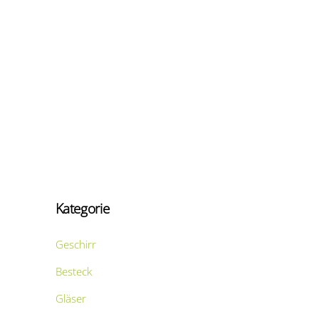
Kategorie
Geschirr
Besteck
Gläser