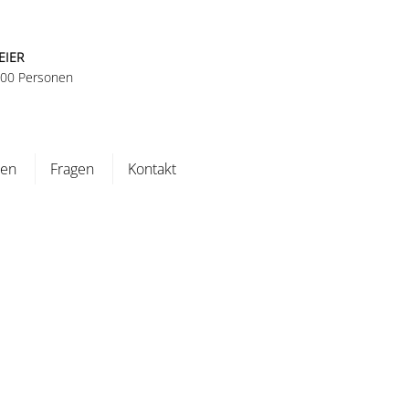
EIER
 100 Personen
ten
Fragen
Kontakt