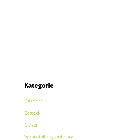
Kategorie
Geschirr
Besteck
Gläser
Veranstaltungszubehör