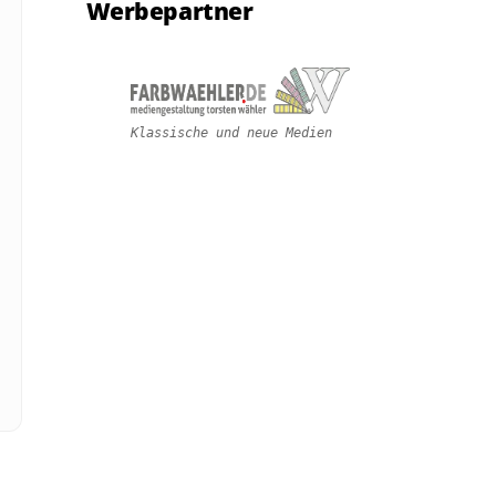
Werbepartner
Klassische und neue Medien