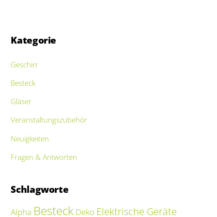
Kategorie
Geschirr
Besteck
Gläser
Veranstaltungszubehör
Neuigkeiten
Fragen & Antworten
Schlagworte
Besteck
Elektrische Geräte
Alpha
Deko