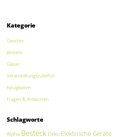
Kategorie
Geschirr
Besteck
Gläser
Veranstaltungszubehör
Neuigkeiten
Fragen & Antworten
Schlagworte
Besteck
Elektrische Geräte
Alpha
Deko