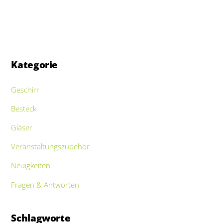
Kategorie
Geschirr
Besteck
Gläser
Veranstaltungszubehör
Neuigkeiten
Fragen & Antworten
Schlagworte