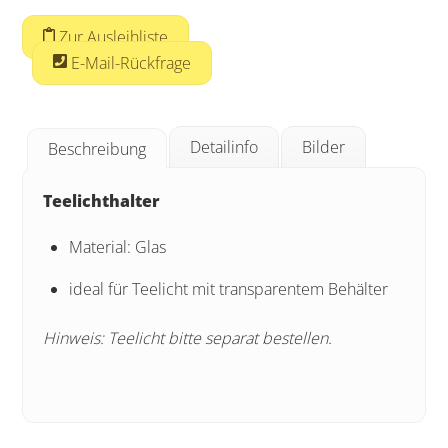
Zur Ausleihliste
E-Mail-Rückfrage
Detailinfo
Bilder
Beschreibung
Teelichthalter
Material: Glas
ideal für Teelicht mit transparentem Behälter
Hinweis: Teelicht bitte separat bestellen.