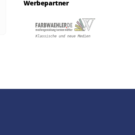
Werbepartner
Klassische und neue Medien