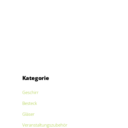
Kategorie
Geschirr
Besteck
Gläser
Veranstaltungszubehör