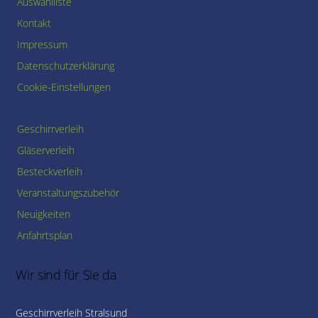
Auswahlliste
Kontakt
Impressum
Datenschutzerklärung
Cookie-Einstellungen
Geschirrverleih
Gläserverleih
Besteckverleih
Veranstaltungszubehör
Neuigkeiten
Anfahrtsplan
Wir sind für Sie da
Geschirrverleih Stralsund