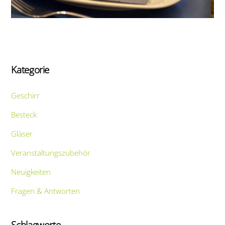
Kategorie
Geschirr
Besteck
Gläser
Veranstaltungszubehör
Neuigkeiten
Fragen & Antworten
Schlagworte