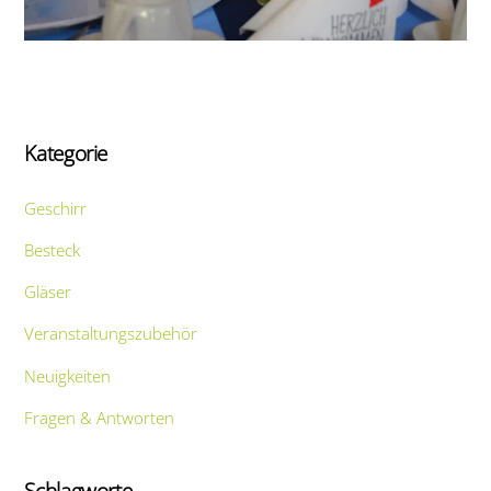
Kategorie
Geschirr
Besteck
Gläser
Veranstaltungszubehör
Neuigkeiten
Fragen & Antworten