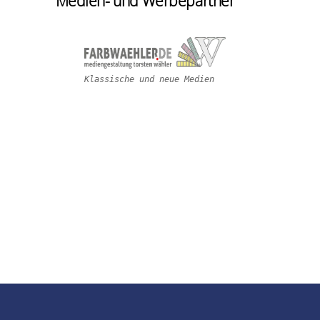
Medien- und Werbepartner
Klassische und neue Medien