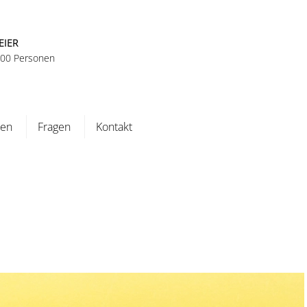
EIER
 100 Personen
ten
Fragen
Kontakt