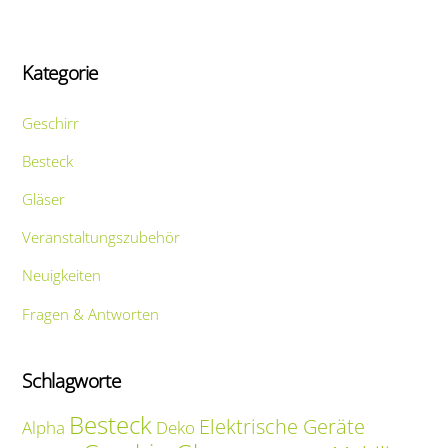
Kategorie
Geschirr
Besteck
Gläser
Veranstaltungszubehör
Neuigkeiten
Fragen & Antworten
Schlagworte
Besteck
Elektrische Geräte
Alpha
Deko