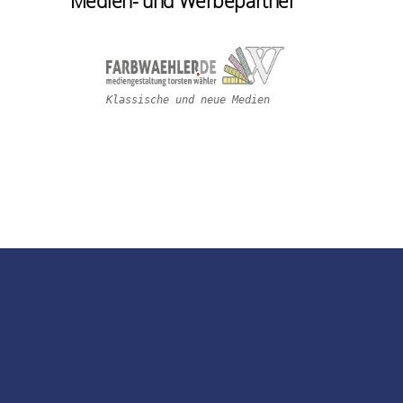
Medien- und Werbepartner
Klassische und neue Medien