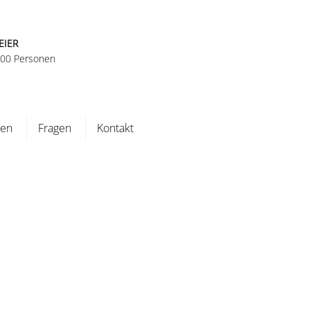
EIER
 100 Personen
ten
Fragen
Kontakt