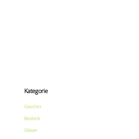
Kategorie
Geschirr
Besteck
Gläser