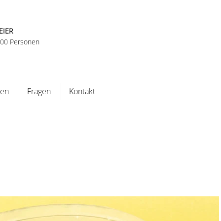
EIER
 100 Personen
ten
Fragen
Kontakt