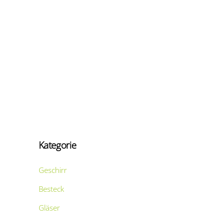
Kategorie
Geschirr
Besteck
Gläser