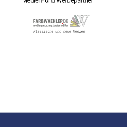
Medien- und Werbepartner
Klassische und neue Medien