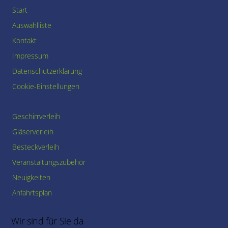
Start
Auswahlliste
Kontakt
Impressum
Datenschutzerklärung
Cookie-Einstellungen
Geschirrverleih
Gläserverleih
Besteckverleih
Veranstaltungszubehör
Neuigkeiten
Anfahrtsplan
Wir sind für Sie da