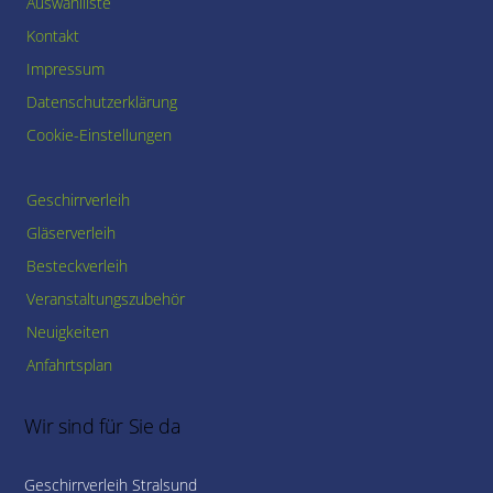
Auswahlliste
Kontakt
Impressum
Datenschutzerklärung
Cookie-Einstellungen
Geschirrverleih
Gläserverleih
Besteckverleih
Veranstaltungszubehör
Neuigkeiten
Anfahrtsplan
Wir sind für Sie da
Geschirrverleih Stralsund