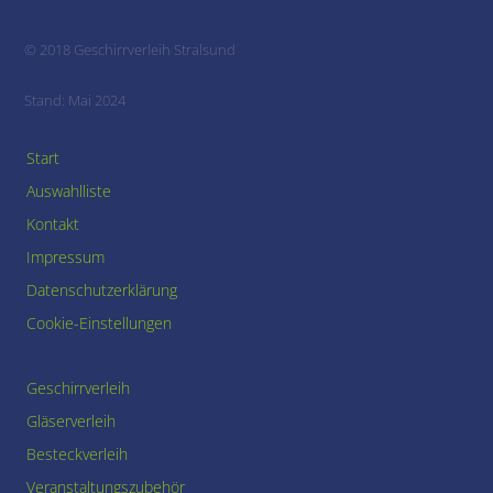
© 2018 Geschirrverleih Stralsund
Stand: Mai 2024
Start
Auswahlliste
Kontakt
Impressum
Datenschutzerklärung
Cookie-Einstellungen
Geschirrverleih
Gläserverleih
Besteckverleih
Veranstaltungszubehör