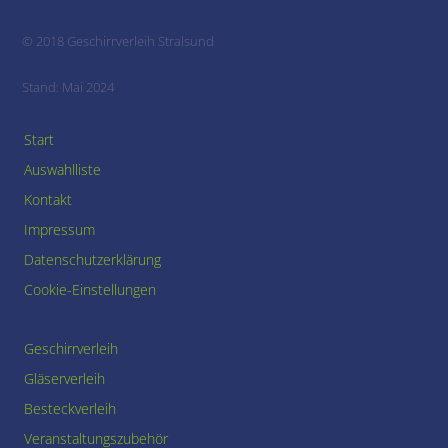
© 2018 Geschirrverleih Stralsund
Stand: Mai 2024
Start
Auswahlliste
Kontakt
Impressum
Datenschutzerklärung
Cookie-Einstellungen
Geschirrverleih
Gläserverleih
Besteckverleih
Veranstaltungszubehör