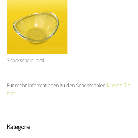
Snackschale, oval
Für mehr Informationen zu den Snackschalen
klicken Sie
hier
.
Kategorie