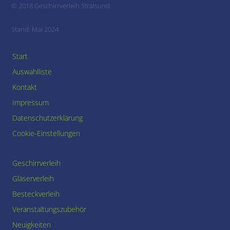
© 2018 Geschirrverleih Stralsund
Stand: Mai 2024
Start
Auswahlliste
Kontakt
Impressum
Datenschutzerklärung
Cookie-Einstellungen
Geschirrverleih
Gläserverleih
Besteckverleih
Veranstaltungszubehör
Neuigkeiten