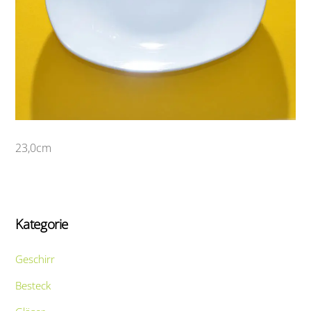
23,0cm
Kategorie
Geschirr
Besteck