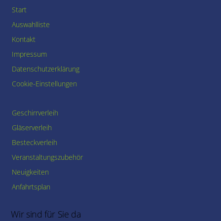
Start
Auswahlliste
Kontakt
Impressum
Datenschutzerklärung
Cookie-Einstellungen
Geschirrverleih
Gläserverleih
Besteckverleih
Veranstaltungszubehör
Neuigkeiten
Anfahrtsplan
Wir sind für Sie da