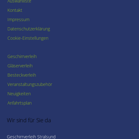
Auswahlliste
Kontakt
Impressum
Datenschutzerklärung
Cookie-Einstellungen
Geschirrverleih
Gläserverleih
Besteckverleih
Veranstaltungszubehör
Neuigkeiten
Anfahrtsplan
Wir sind für Sie da
Geschirrverleih Stralsund