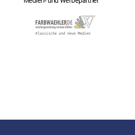
Medien- und Werbepartner
Klassische und neue Medien