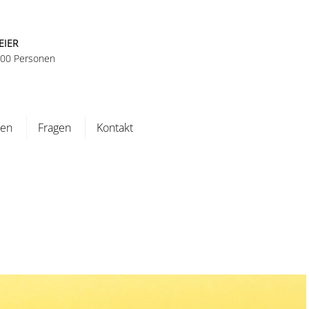
EIER
 100 Personen
ten
Fragen
Kontakt