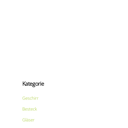
Kategorie
Geschirr
Besteck
Gläser