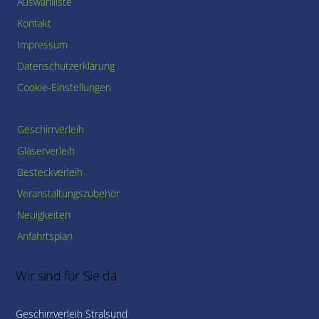
Auswahlliste
Kontakt
Impressum
Datenschutzerklärung
Cookie-Einstellungen
Geschirrverleih
Gläserverleih
Besteckverleih
Veranstaltungszubehör
Neuigkeiten
Anfahrtsplan
Wir sind für Sie da
Geschirrverleih Stralsund