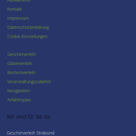
Kontakt
Impressum
Datenschutzerklärung
Cookie-Einstellungen
Geschirrverleih
Gläserverleih
Besteckverleih
Veranstaltungszubehör
Neuigkeiten
Anfahrtsplan
Wir sind für Sie da
Geschirrverleih Stralsund