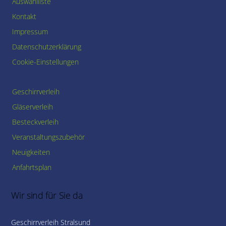
Auswahlliste
Kontakt
Impressum
Datenschutzerklärung
Cookie-Einstellungen
Geschirrverleih
Gläserverleih
Besteckverleih
Veranstaltungszubehör
Neuigkeiten
Anfahrtsplan
Wir sind für Sie da
Geschirrverleih Stralsund